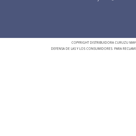
COPYRIGHT DISTRIBUIDORA CURUZU MAYO
DEFENSA DE LAS Y LOS CONSUMIDORES. PARA RECLAM