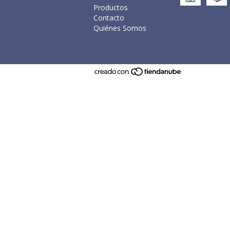
Productos
Contacto
Quiénes Somos