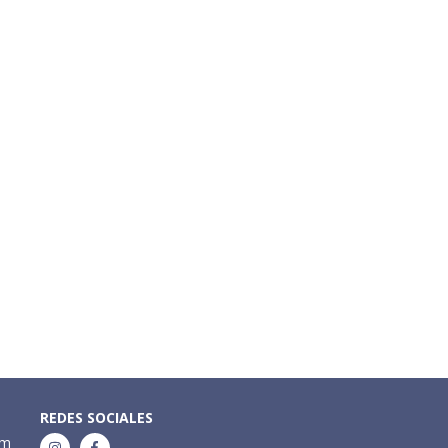
REDES SOCIALES
om