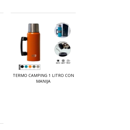
TERMO CAMPING 1 LITRO CON
MANIJA