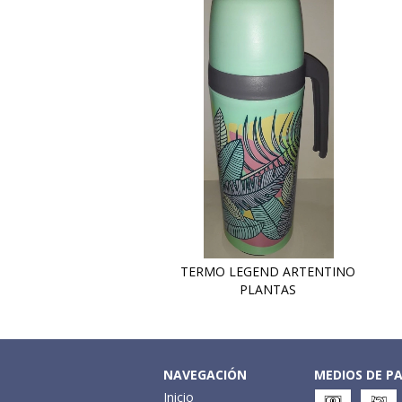
TERMO LEGEND ARTENTINO
PLANTAS
NAVEGACIÓN
MEDIOS DE P
Inicio