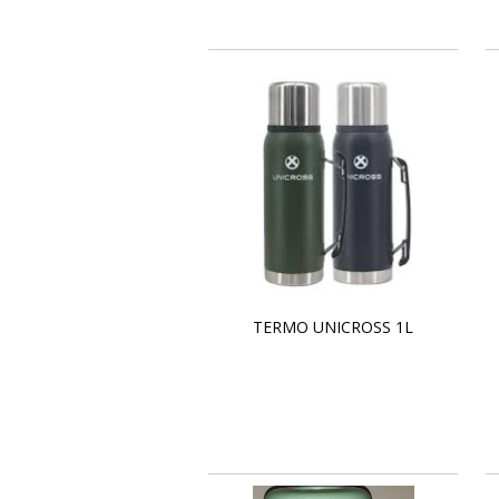
TERMO UNICROSS 1L