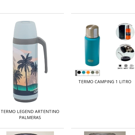
TERMO CAMPING 1 LITRO
TERMO LEGEND ARTENTINO
PALMERAS