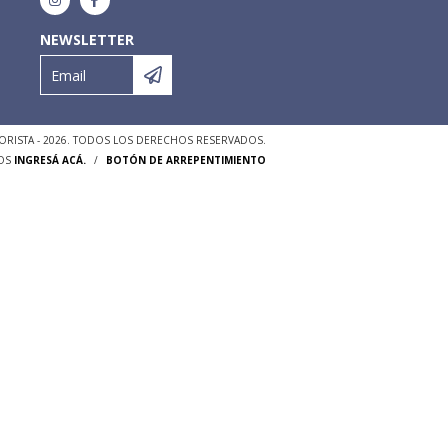
NEWSLETTER
RISTA - 2026. TODOS LOS DERECHOS RESERVADOS.
OS
INGRESÁ ACÁ.
/
BOTÓN DE ARREPENTIMIENTO