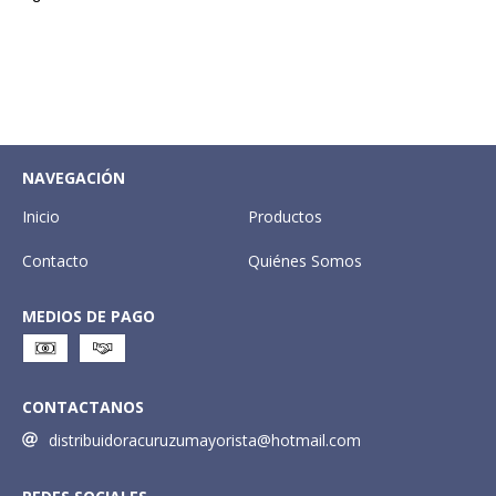
NAVEGACIÓN
Inicio
Productos
Contacto
Quiénes Somos
MEDIOS DE PAGO
CONTACTANOS
distribuidoracuruzumayorista@hotmail.com