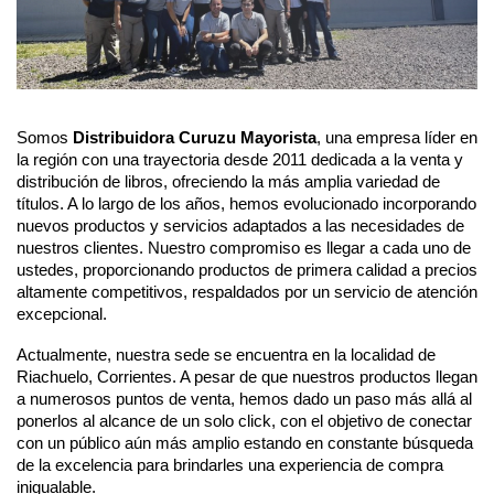
Somos
Distribuidora Curuzu Mayorista
, una empresa líder en
la región con una trayectoria desde 2011 dedicada a la venta y
distribución de libros, ofreciendo la más amplia variedad de
títulos. A lo largo de los años, hemos evolucionado incorporando
nuevos productos y servicios adaptados a las necesidades de
nuestros clientes.
Nuestro compromiso es llegar a cada uno de
ustedes, proporcionando productos de primera calidad a precios
altamente competitivos, respaldados por un servicio de atención
excepcional.
Actualmente, nuestra sede se encuentra en la localidad de
Riachuelo, Corrientes. A pesar de que nuestros productos llegan
a numerosos puntos de venta, hemos dado un paso más allá al
ponerlos al alcance de un solo click, con el objetivo de conectar
con un público aún más amplio estando
en constante búsqueda
de la excelencia para brindarles una experiencia de compra
inigualable.