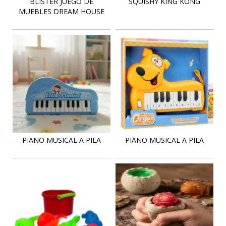
BLISTER JUEGO DE
SQUISHY KING KONG
MUEBLES DREAM HOUSE
PIANO MUSICAL A PILA
PIANO MUSICAL A PILA