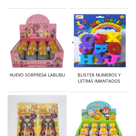
HUEVO SORPRESA LABUBU
BLISTER NUMEROS Y
LETRAS IMANTADOS