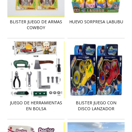
BLISTER JUEGO DE ARMAS
HUEVO SORPRESA LABUBU
COWBOY
JUEGO DE HERRAMIENTAS
BLISTER JUEGO CON
EN BOLSA
DISCO LANZADOR