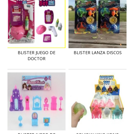
BLISTER JUEGO DE
BLISTER LANZA DISCOS
DOCTOR