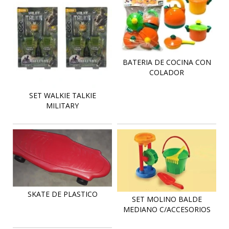
BATERIA DE COCINA CON
COLADOR
SET WALKIE TALKIE
MILITARY
SKATE DE PLASTICO
SET MOLINO BALDE
MEDIANO C/ACCESORIOS