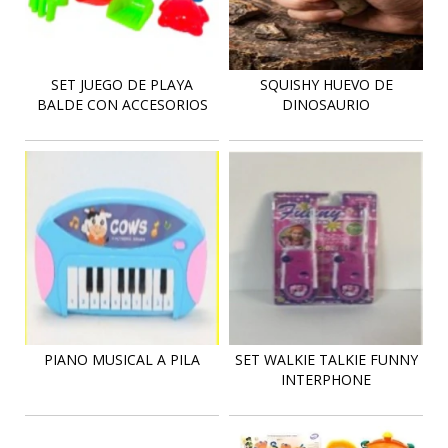
SET JUEGO DE PLAYA
SQUISHY HUEVO DE
BALDE CON ACCESORIOS
DINOSAURIO
PIANO MUSICAL A PILA
SET WALKIE TALKIE FUNNY
INTERPHONE