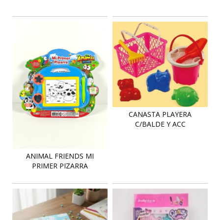
CANASTA PLAYERA
C/BALDE Y ACC
ANIMAL FRIENDS MI
PRIMER PIZARRA