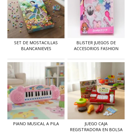
SET DE MOSTACILLAS
BLISTER JUEGOS DE
BLANCANIEVES
ACCESORIOS FASHION
PIANO MUSICAL A PILA
JUEGO CAJA
REGISTRADORA EN BOLSA