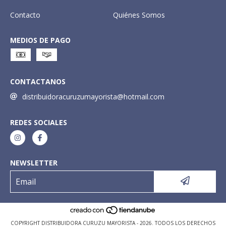
Contacto
Quiénes Somos
MEDIOS DE PAGO
CONTACTANOS
distribuidoracuruzumayorista@hotmail.com
REDES SOCIALES
NEWSLETTER
COPYRIGHT DISTRIBUIDORA CURUZU MAYORISTA - 2026. TODOS LOS DERECHOS