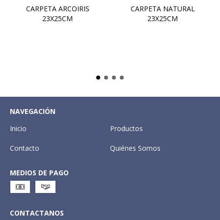
CARPETA ARCOIRIS
CARPETA NATURAL
23X25CM
23X25CM
NAVEGACIÓN
Inicio
Productos
Contacto
Quiénes Somos
MEDIOS DE PAGO
CONTACTANOS