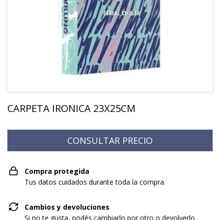
CARPETA IRONICA 23X25CM
Compra protegida
Tus datos cuidados durante toda la compra.
Cambios y devoluciones
Si no te gusta, podés cambiarlo por otro o devolverlo.