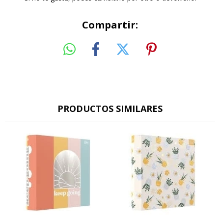
Compartir:
PRODUCTOS SIMILARES